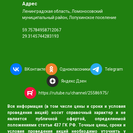
Адрес
Ленинградская область, Ломоносовский
муниципальный район, Лопухинское поселение
59.75784958712067
29.3145744283193
ВКонтакте
Одноклассники
Telegram
Яндекс Дзен
https://rutube.ru/channel/25586975/
Вся информация (в том числе цены и сроки и условия
проведения акций) носит справочный характер и не
является публичной офертой, определяемой
положениями статьи 437 ГК РФ. Точные цены, сроки и
условия проведения акций необходимо уточнять у