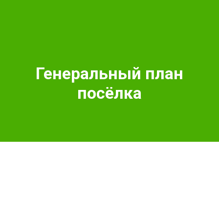
Генеральный план
посёлка