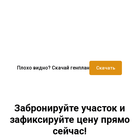
Плохо видно? Скачай генплан
Скачать
Забронируйте участок и
зафиксируйте цену прямо
сейчас!