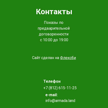
Контакты
Показы по
предварительной
договоренности
с 10:00 до 19:00
Сайт сделан на
Флексби
Телефон
+7 (812) 615-11-25
e-mail:
info@armada.land