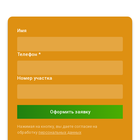
Имя
Телефон *
Номер участка
Оформить заявку
Нажимая на кнопку, вы даете согласие на
обработку
персональных данных